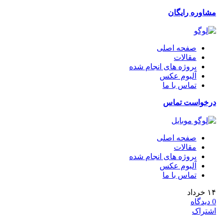
مشاوره رایگان
صفحه اصلی
مقالات
پروژه های انجام شده
آلبوم عکس
تماس با ما
درخواست تماس
صفحه اصلی
مقالات
پروژه های انجام شده
آلبوم عکس
تماس با ما
۱۴
خرداد
0
دیدگاه
اشتراک