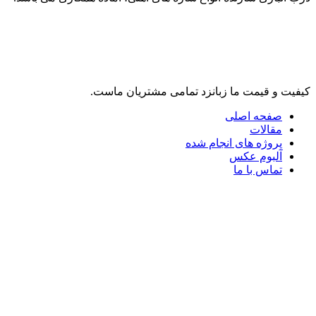
لینک های مرتبط
کیفیت و قیمت ما زبانزد تمامی مشتریان ماست.
صفحه اصلی
مقالات
پروژه های انجام شده
آلبوم عکس
تماس با ما
تلگرام
واتس آپ