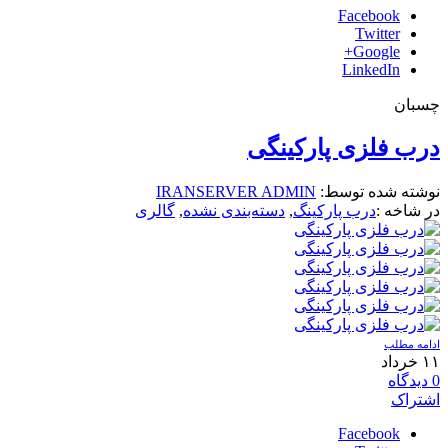
Facebook
Twitter
Google+
LinkedIn
چسبان
درب فلزی پارکینگی
نوشته شده توسط:
IRANSERVER ADMIN
در شاخه :
درب پارکینگ
,
دسته‌بندی نشده
,
گالری
ادامه مطلب
۱۱
خرداد
0
دیدگاه
اشتراک
Facebook