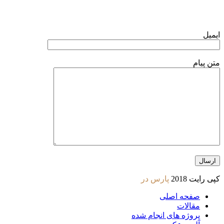
فرم تماس با ما
ایمیل
متن پیام
کپی رایت 2018
پارس در
صفحه اصلی
مقالات
پروژه های انجام شده