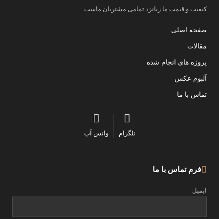
کیفیت و قیمت ما زبانزد تمامی مشتریان ماست.
صفحه اصلی
مقالات
پروژه های انجام شده
آلبوم عکس
تماس با ما
تلگرام
واتس آپ
فرم تماس با ما
ایمیل