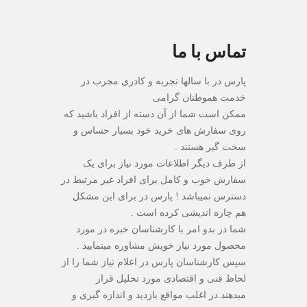
تماس با ما
پارس در با سالها تجربه و کادری مجرب در
خدمت هموطنان گرامی
ممکن است شما از آن دسته از افراد باشید که
روی سفارش های خرید خود بسیار حساس و
سخت گیر هستند .
از طرف دیگر اطلاعات مورد نیاز برای یک
سفارش خوب و کامل برای افراد غیر مرتبط در
دسترس نمیباشد ! پارس در برای این مشکل
هم چاره اندیشی کرده است .
شما در بدو امر با کارشناسان خبره در مورد
محصول مورد نیاز خویش مشاوره مینمایید .
سپس کارشناسان پارس در اعلام نیاز شما را از
لحاظ فنی و اقتصادی مورد تحلیل قرار
میدهند.در اغلب مواقع بازدید و اندازه گیری و