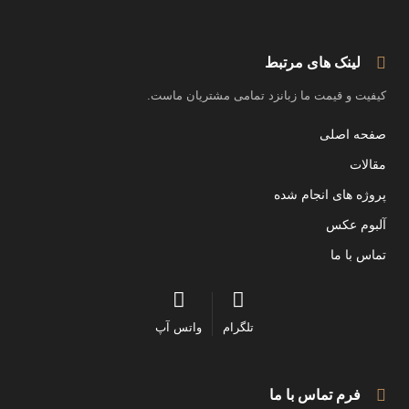
لینک های مرتبط
کیفیت و قیمت ما زبانزد تمامی مشتریان ماست.
صفحه اصلی
مقالات
پروژه های انجام شده
آلبوم عکس
تماس با ما
تلگرام
واتس آپ
فرم تماس با ما