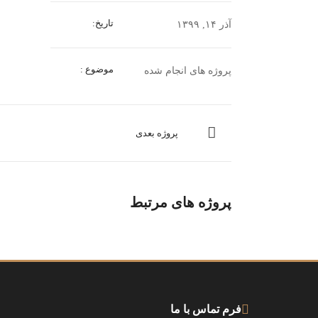
تاریخ:
آذر ۱۴, ۱۳۹۹
موضوع :
پروژه های انجام شده
پروژه بعدی
پروژه های مرتبط
فرم تماس با ما