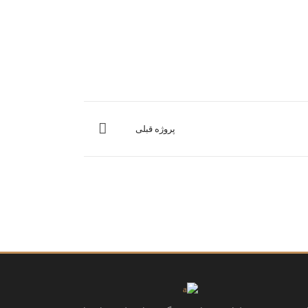
پروژه قبلی