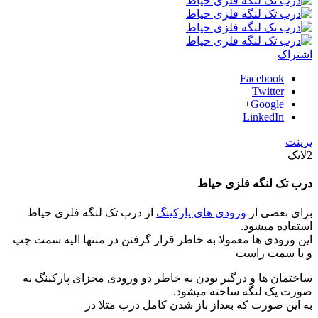
اشتراک
Facebook
Twitter
Google+
LinkedIn
پرینت
2
لایک
درب تک لنگه فلزی حیاط
برای بعضی از
ورودی های پارکینگ
از درب تک لنگه فلزی حیاط
استفاده میشود.
این ورودی ها معمولا به خاطر قرار گرفتن در منتها الیه سمت چپ
و یا سمت راست
ساختمان ها و درگیر بودن به خاطر دو ورودی مجزای پارکینگ به
صورت یک لنگه ساخته میشود.
به این صورت که بعداز باز شدن کامل درب مثلا در