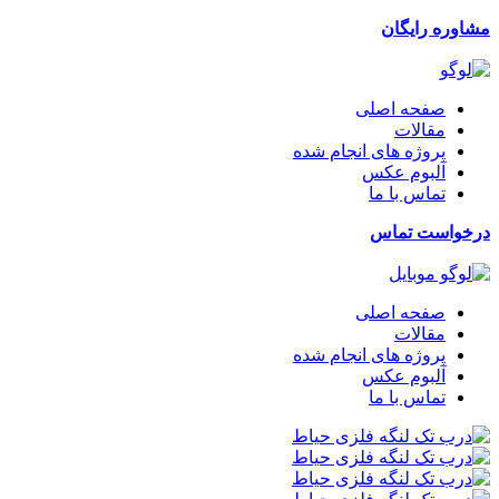
مشاوره رایگان
صفحه اصلی
مقالات
پروژه های انجام شده
آلبوم عکس
تماس با ما
درخواست تماس
صفحه اصلی
مقالات
پروژه های انجام شده
آلبوم عکس
تماس با ما