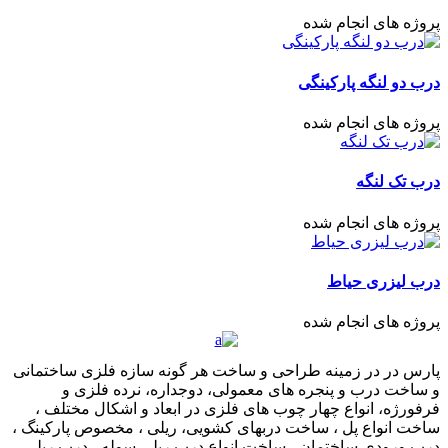
پروژه های انجام شده
درب دو لنگه پارکینگی
پروژه های انجام شده
درب تک لنگه
پروژه های انجام شده
درب لیزری حیاط
پروژه های انجام شده
پارس در در زمینه طراحی و ساخت هر گونه سازه فلزی ساختمانی
و ساخت درب و پنجره های معمولی، دوجداره، نرده فلزی و
فرفورژه، انواع چهار چوب های فلزی در ابعاد و اشکال مختلف ،
ساخت انواع پل ، ساخت دربهای کشویی، ریلی ، مخصوص پارکینگ ،
درب ورودی ساختمان ، ساخت انواع درب ریلی سوله ، درب ریلی