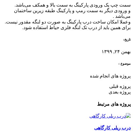
سمت چپ یک ورودی پارکینگ به سمت بالا و همکف می‌باشد.
و ورودی دیگر به سمت رمپ و پارکینگ طبقه زیرین ساختمان
می‌باشد .
وعملا امکان ساخت درب پارکینگ به صورت دو لنگه مقدور نیست.
برای همین باید از درب تک لنگه فلزی حیاط استفاده شود.
تاریخ:
بهمن ۲۴, ۱۳۹۹
موضوع :
پروژه های انجام شده
پروژه قبلی
پروژه بعدی
پروژه های مرتبط
درب ریلی کارگاهی