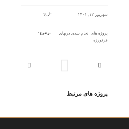
تاریخ:
شهریور ۱۲, ۱۴۰۱
موضوع :
پروژه های انجام شده, دربهای
فرفورژه
پروژه های مرتبط