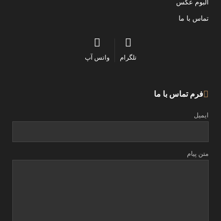
آلبوم عکس
تماس با ما
تلگرام
واتس آپ
فرم تماس با ما
ایمیل
متن پیام