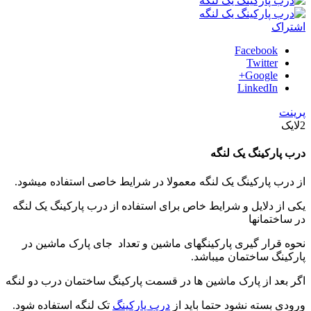
اشتراک
Facebook
Twitter
Google+
LinkedIn
پرینت
2
لایک
درب پارکینگ یک لنگه
از درب پارکینگ یک لنگه معمولا در شرایط خاصی استفاده میشود.
یکی از دلایل و شرایط خاص برای استفاده از درب پارکینگ یک لنگه
در ساختمانها
نحوه قرار گیری پارکینگهای ماشین و تعداد جای پارک ماشین در
پارکینگ ساختمان میباشد.
اگر بعد از پارک ماشین ها در قسمت پارکینگ ساختمان درب دو لنگه
ورودی بسته نشود حتما باید از
درب پارکینگ
تک لنگه استفاده شود.