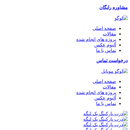
مشاوره رایگان
صفحه اصلی
مقالات
پروژه های انجام شده
آلبوم عکس
تماس با ما
درخواست تماس
صفحه اصلی
مقالات
پروژه های انجام شده
آلبوم عکس
تماس با ما