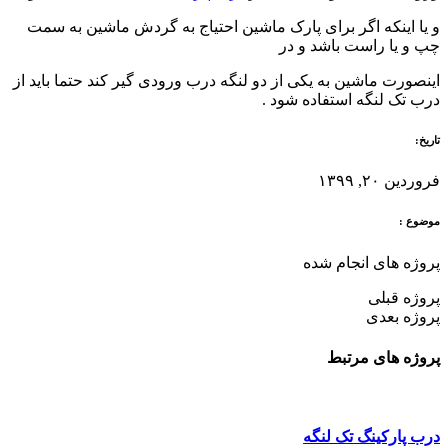
و یا اینکه اگر برای پارک ماشین احتیاج به گردش ماشین به سمت
چپ و یا راست باشد و در
اینصورت ماشین به یکی از دو لنگه درب ورودی گیر کند حتما باید از
درب تک لنگه استفاده شود .
تاریخ:
فروردین ۲۰, ۱۳۹۹
موضوع :
پروژه های انجام شده
پروژه قبلی
پروژه بعدی
پروژه های مرتبط
درب پارکینگ تک لنگه