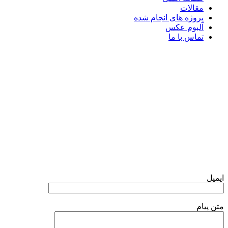
مقالات
پروژه های انجام شده
آلبوم عکس
تماس با ما
تلگرام
واتس آپ
فرم تماس با ما
ایمیل
متن پیام