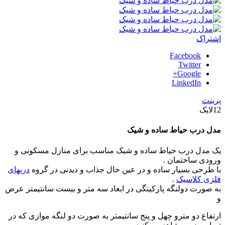
اشتراک
Facebook
Twitter
Google+
LinkedIn
پرینت
12
لایک
مدل درب حیاط ساده و شیک
یک مدل درب حیاط ساده و شیک مناسب برای منازل مسکونی و
ورودی ساختمان .
با طرحی بسیار ساده و در عین حال جذاب و دیدنی در گروه
دربهای
فلزی کلاسیک
.
به صورت دولنگه پارکینگی در ابعاد سه متر و بیست سانتیمتر عرض
و
ارتفاع دو مترو چهل و پنج سانتیمتر به صورت دو لنگه موازی که در