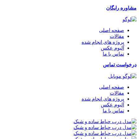
مشاوره رایگان
صفحه اصلی
مقالات
پروژه های انجام شده
آلبوم عکس
تماس با ما
درخواست تماس
صفحه اصلی
مقالات
پروژه های انجام شده
آلبوم عکس
تماس با ما