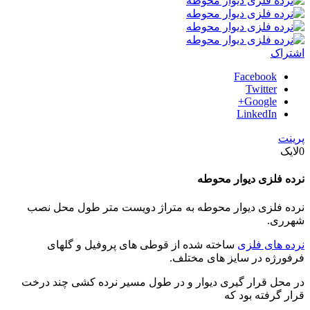
اشتراک
Facebook
Twitter
Google+
LinkedIn
پرینت
0
لایک
نرده فلزی دیوار محوطه
نرده فلزی دیوار محوطه به متراژ دویست متر طول محل نصب
شهرری.
نرده های فلزی
ساخته شده از قوطی های پروفیل و گلهای
فرفورژه در سایز های مختلف.
در محل قرار گیری دیوار و در طول مسیر نرده کشی چند درخت
قرار گرفته بود که