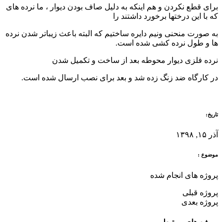
برای قطع نکردن و هم اینکه به دلیل صاف بودن دیوار ، ما نرده های
که با این درختها برخورد داشتند را
به صورت منحنی ونیم دایره ساختیم که البته باعث زیباتر شدن نرده
ها و طول نرده کشی شده است.
نرده فلزی دیوار محوطه بعد از ساخت و تکمیل شدن
در کارگاه ضد زنگ زده شد و بعد برای نصب ارسال شده است.
تاریخ:
آذر ۱۵, ۱۳۹۸
موضوع :
پروژه های انجام شده
پروژه قبلی
پروژه بعدی