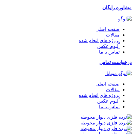
مشاوره رایگان
صفحه اصلی
مقالات
پروژه های انجام شده
آلبوم عکس
تماس با ما
درخواست تماس
صفحه اصلی
مقالات
پروژه های انجام شده
آلبوم عکس
تماس با ما