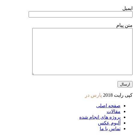
ایمیل
متن پیام
کپی رایت 2018
پارس در
صفحه اصلی
مقالات
پروژه های انجام شده
آلبوم عکس
تماس با ما