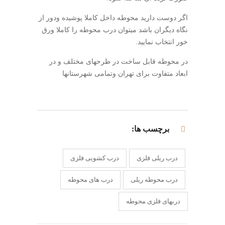
اگر دوست دارید محوطه داخل کاملا پوشیده ودور از
نگاه دیگران باشد میتوان درب محوطه را کاملا ورق
خور انتخاب نمایید.
در محوطه قابل ساخت در طرحهای مختلف و در
ابعاد متفاوت برای تهران وتمامی شهرستانها
برچسب ها:
درب ریلی فلزی
درب کشویی فلزی
درب محوطه ریلی
درب های محوطه
دربهای فلزی محوطه