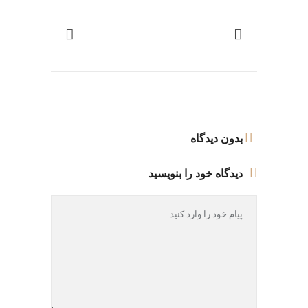
بدون دیدگاه
دیدگاه خود را بنویسید