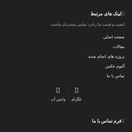
لینک های مرتبط
کیفیت و قیمت ما زبانزد تمامی مشتریان ماست.
صفحه اصلی
مقالات
پروژه های انجام شده
آلبوم عکس
تماس با ما
تلگرام
واتس آپ
فرم تماس با ما