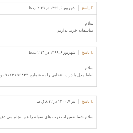
پاسخ
شهریور ۶, ۱۳۹۹ در ۲:۳۹ ب.ظ
سلام
متاسفانه خرید نداریم
پاسخ
شهریور ۶, ۱۳۹۹ در ۲:۴۱ ب.ظ
سلام
لطفا مدل یا درب انتخابی را به شماره ۰۹۱۲۳۱۵۶۸۳۳واتس اپ بفرمایید تا قیمت بدم
پاسخ
تیر ۷, ۱۴۰۰ در ۸:۱۲ ق.ظ
سلام شما تعميرات درب هاي سوله را هم انجام مي دهيد