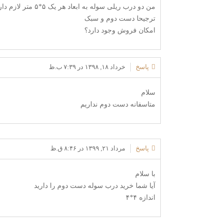
من دو درب ریلی سوله به ابعاد هر یک ۵*۵ متر لازم دارم
ترجیحا دست دوم و سبک
امکان فروش وجود دارد؟
پاسخ
خرداد ۱۸, ۱۳۹۸ در ۷:۳۹ ب.ظ
سلام
متاسفانه دست دوم نداریم
پاسخ
مرداد ۲۱, ۱۳۹۹ در ۸:۴۶ ق.ظ
با سلام
آیا شما خرید درب سوله دست دوم را دارید
اندازه ۴*۴