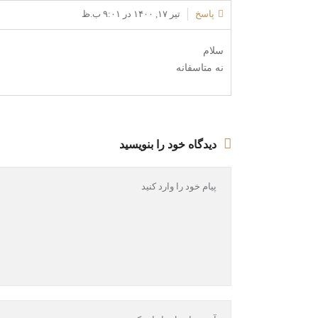
پاسخ
تیر ۱۷, ۱۴۰۰ در ۹:۰۱ ب.ظ
سلام
نه متاسفانه
دیدگاه خود را بنویسید