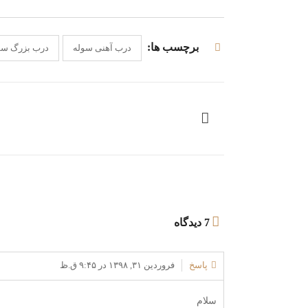
برچسب ها:
درب آهنی سوله
درب بزرگ سو
7 دیدگاه
پاسخ
فروردین ۳۱, ۱۳۹۸ در ۹:۴۵ ق.ظ
سلام