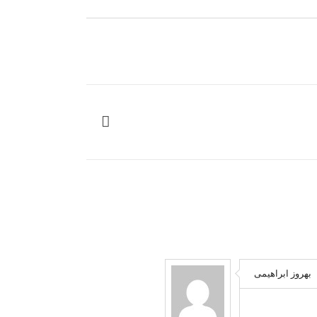
بهروز ابراهیمی