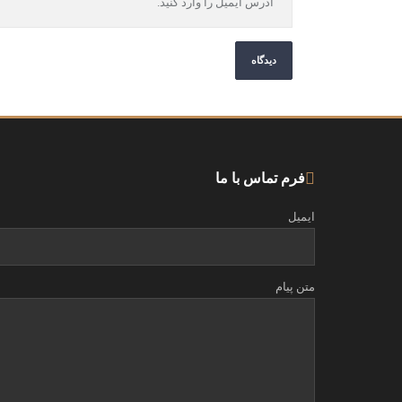
فرم تماس با ما
ایمیل
متن پیام