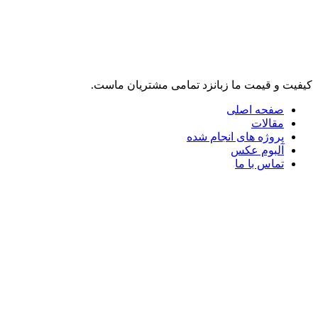
لینک های مرتبط
کیفیت و قیمت ما زبانزد تمامی مشتریان ماست.
صفحه اصلی
مقالات
پروژه های انجام شده
آلبوم عکس
تماس با ما
تلگرام
واتس آپ
فرم تماس با ما