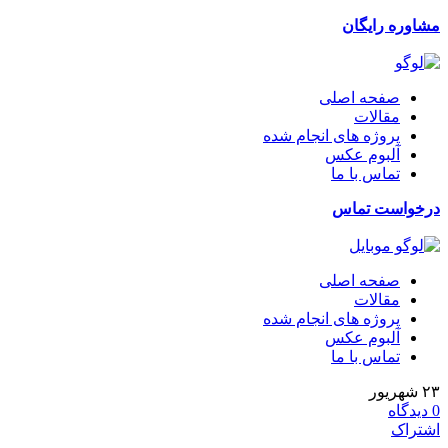
مشاوره رایگان
صفحه اصلی
مقالات
پروژه های انجام شده
آلبوم عکس
تماس با ما
درخواست تماس
صفحه اصلی
مقالات
پروژه های انجام شده
آلبوم عکس
تماس با ما
۲۳
شهریور
0
دیدگاه
اشتراک