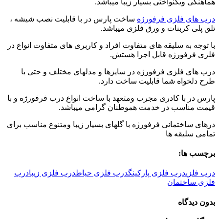
هماهنگی ویکنواختی بسیار زیبا میباشد.
درب های فلزی فرفورژه
ساخت پارس در با قابلیت نصب شیشه ،
تلق پلی کربنات و ورق فلزی میباشد.
با توجه به سلیقه های متفاوت افراد و کاربری های متفاوت انواع در
فلزی فرفورژه قابل اجرا هستش.
درب های فلزی فرفورژه در سایزها و مدلهای مختلف و حتی با
طرح دلخواه شما قابلیت ساخت دارد.
پارس در با کادری مجرب ومتعهد با ساخت انواع درب فرفورژه و با
قیمت مناسب در خدمت هموطنان گرامی میباشد.
درهای ساختمانی فرفورژه با گلهای بسیار زیبا ومتنوع مناسب برای
تمامی سلیقه ها
برچسب ها:
درب فلزی
درب فلزی پارکینگ
درب فلزی حیاط
درب فلزی زیبا
درب
فلزی ساختمان
بدون دیدگاه