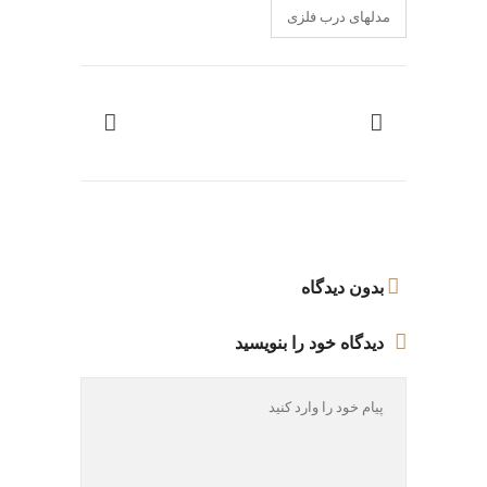
مدلهای درب فلزی
بدون دیدگاه
دیدگاه خود را بنویسید