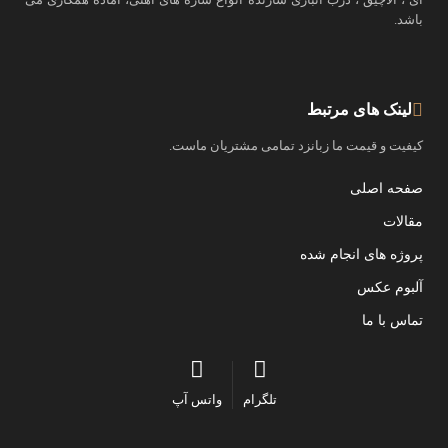
باشد.
لینک های مرتبط
کیفیت و قیمت ما زبانزد تمامی مشتریان ماست.
صفحه اصلی
مقالات
پروژه های انجام شده
آلبوم عکس
تماس با ما
تلگرام
واتس آپ