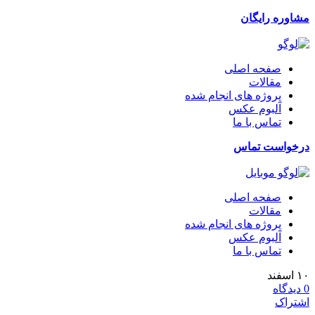
مشاوره رایگان
صفحه اصلی
مقالات
پروژه های انجام شده
آلبوم عکس
تماس با ما
درخواست تماس
صفحه اصلی
مقالات
پروژه های انجام شده
آلبوم عکس
تماس با ما
۱۰
اسفند
0
دیدگاه
اشتراک