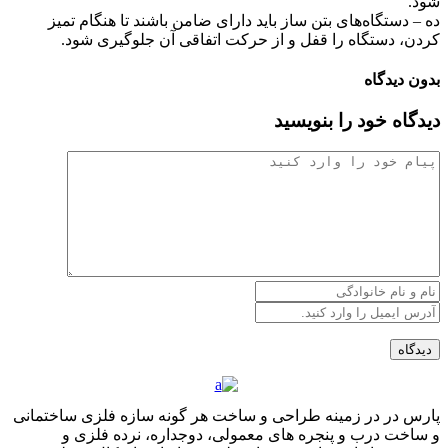
شود.
ده – دستگاه‌های بتن ساز باید دارای ضامن باشند تا هنگام تمیز
کردن‌، دستگاه را قفل و از حرکت اتفاقی آن جلوگیری شود.
بدون دیدگاه
دیدگاه خود را بنویسید
پارس در در زمینه طراحی و ساخت هر گونه سازه فلزی ساختمانی
و ساخت درب و پنجره های معمولی، دوجداره، نرده فلزی و