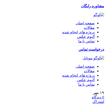
مشاوره رایگان
صفحه اصلی
مقالات
پروژه های انجام شده
آلبوم عکس
تماس با ما
درخواست تماس
صفحه اصلی
مقالات
پروژه های انجام شده
آلبوم عکس
تماس با ما
۱۹
مهر
0
دیدگاه
اشتراک