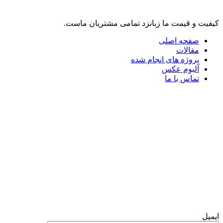
کیفیت و قیمت ما زبانزد تمامی مشتریان ماست.
صفحه اصلی
مقالات
پروژه های انجام شده
آلبوم عکس
تماس با ما
تلگرام
واتس آپ
فرم تماس با ما
ایمیل