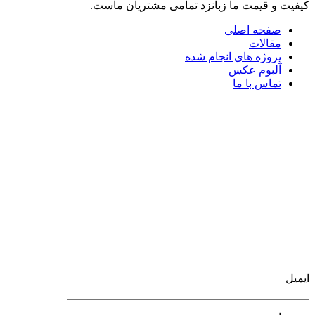
کیفیت و قیمت ما زبانزد تمامی مشتریان ماست.
صفحه اصلی
مقالات
پروژه های انجام شده
آلبوم عکس
تماس با ما
تلگرام
واتس آپ
فرم تماس با ما
ایمیل