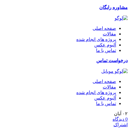
مشاوره رایگان
صفحه اصلی
مقالات
پروژه های انجام شده
آلبوم عکس
تماس با ما
درخواست تماس
صفحه اصلی
مقالات
پروژه های انجام شده
آلبوم عکس
تماس با ما
۰۲
آبان
0
دیدگاه
اشتراک