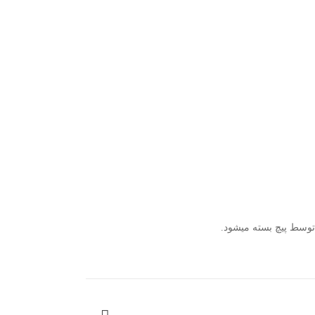
توسط پیچ بسته میشود.