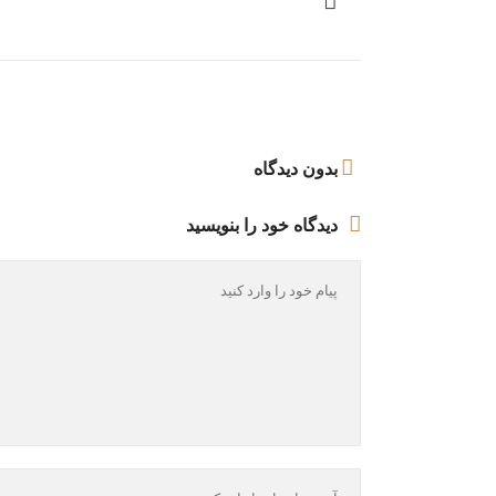
بدون دیدگاه
دیدگاه خود را بنویسید