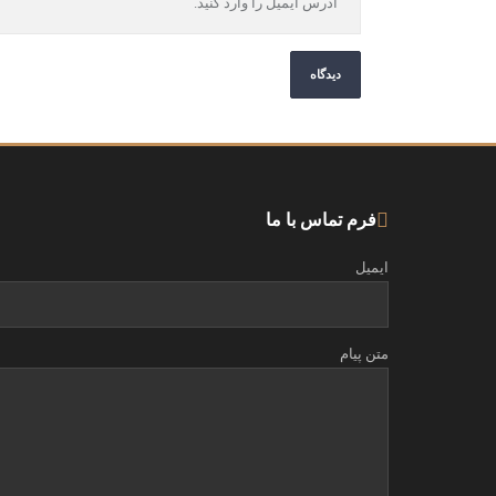
فرم تماس با ما
ایمیل
متن پیام