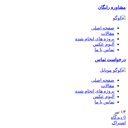
مشاوره رایگان
صفحه اصلی
مقالات
پروژه های انجام شده
آلبوم عکس
تماس با ما
درخواست تماس
صفحه اصلی
مقالات
پروژه های انجام شده
آلبوم عکس
تماس با ما
۱۳
تیر
0
دیدگاه
اشتراک