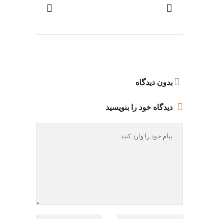
بدون دیدگاه
دیدگاه خود را بنویسید