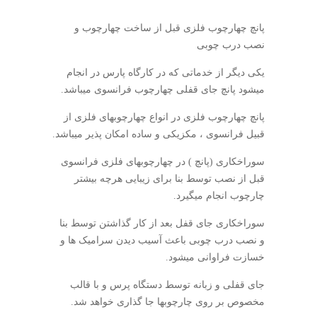
پانچ چهارچوب فلزی قبل از ساخت چهارچوب و
نصب درب چوبی
یکی دیگر از خدماتی که در کارگاه پارس در انجام
میشود پانچ جای قفلی چهارچوب فرانسوی میباشد.
پانچ چهارچوب فلزی در انواع چهارچوبهای فلزی از
قبیل فرانسوی ، مکزیکی و ساده امکان پذیر میباشد.
سوراخکاری (پانچ ) در چهارچوبهای فلزی فرانسوی
قبل از نصب توسط بنا برای زیبایی هرچه بیشتر
چارچوب انجام میگیرد.
سوراخکاری جای قفل بعد از کار گذاشتن توسط بنا
و نصب درب چوبی باعث آسیب دیدن سرامیک ها و
خسازت فراوانی میشود.
جای قفلی و زبانه توسط دستگاه پرس و با قالب
مخصوص بر روی چارچوبها جا گذاری خواهد شد.