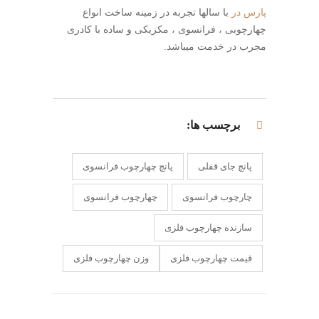
پارس در
با سالها تجربه در زمینه ساخت انواع
چهارچوبی ، فرانسوی ، مکزیکی و ساده با کادری
مجرب در خدمت میباشد.
برچسب ها:
پانچ جای قفلی
پانچ چهارچوب فرانسوی
چارچوب فرانسوی
چهارچوب فرانسوی
سازنده چهارچوب فلزی
قیمت چهارچوب فلزی
وزن چهارچوب فلزی