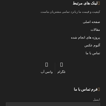
لینک های مرتبط
کیفیت و قیمت ما زبانزد تمامی مشتریان ماست.
صفحه اصلی
مقالات
پروژه های انجام شده
آلبوم عکس
تماس با ما
تلگرام
واتس آپ
فرم تماس با ما
ایمیل